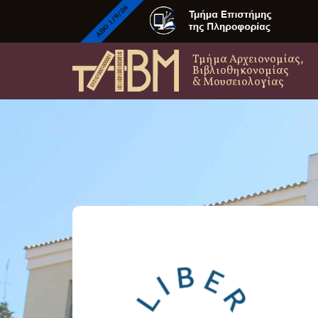
Τμήμα Αρχειονομίας,
Βιβλιοθηκονομίας
& Μουσειολογίας