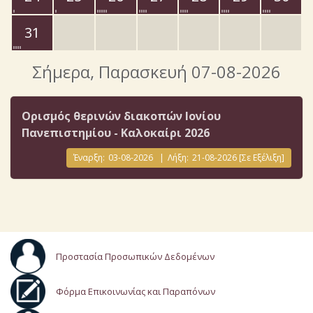
31
Σήμερα
, Παρασκευή 07-08-2026
Ορισμός θερινών διακοπών Ιονίου
Πανεπιστημίου - Καλοκαίρι 2026
Έναρξη:
03-08-2026
|
Λήξη:
21-08-2026
[Σε Εξέλιξη]
Προστασία Προσωπικών Δεδομένων
Φόρμα Επικοινωνίας και Παραπόνων