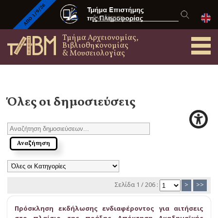
Τμήμα Αρχειονομίας,
Βιβλιοθηκονομίας
& Μουσειολογίας
Όλες οι δημοσιεύσεις
Σελίδα 1 / 206 :
>
>>
Πρόσκληση εκδήλωσης ενδιαφέροντος για αιτήσεις