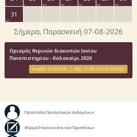
31
Σήμερα
, Παρασκευή 07-08-2026
Ορισμός θερινών διακοπών Ιονίου
Πανεπιστημίου - Καλοκαίρι 2026
Έναρξη:
03-08-2026
|
Λήξη:
21-08-2026
[Σε Εξέλιξη]
Προστασία Προσωπικών Δεδομένων
Φόρμα Επικοινωνίας και Παραπόνων