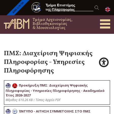
Τμήμα Αρχειονομίας,
Βιβλιοθηκονομίας
& Μουσειολογίας
ΠΜΣ: Διαχείριση Ψηφιακής
Πληροφορίας - Υπηρεσίες
Πληροφόρησης
Προκήρυξη ΠΜΣ: Διαχείριση Ψηφιακής
Πληροφορίας - Υπηρεσίες Πληροφόρησης - Ακαδημαϊκό
Έτος 2026-2027
Mέγεθος: 610.26 KB :: Τύπος: Αρχείο PDF
ΈΝΤΥΠΟ - ΑΙΤΗΣΗ ΣΥΜΜΕΤΟΧΗΣ ΣΤΟ ΠΜΣ