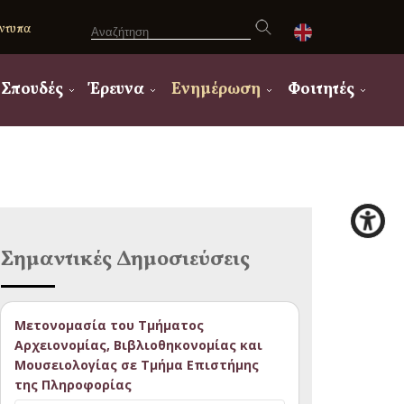
ντυπα
Σπουδές
Έρευνα
Ενημέρωση
Φοιτητές
Σημαντικές Δημοσιεύσεις
Μετονομασία του Τμήματος
Αρχειονομίας, Βιβλιοθηκονομίας και
Μουσειολογίας σε Τμήμα Επιστήμης
της Πληροφορίας