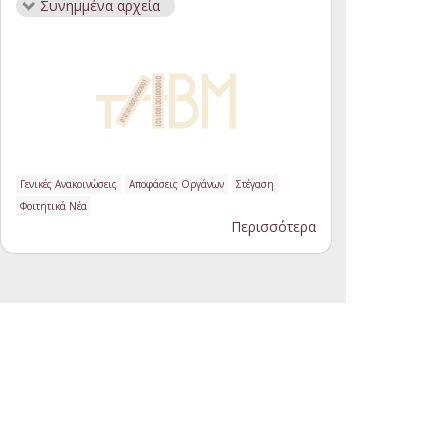
Συνημμένα αρχεία
Γενικές Ανακοινώσεις
Αποφάσεις Οργάνων
Στέγαση
Φοιτητικά Νέα
Περισσότερα