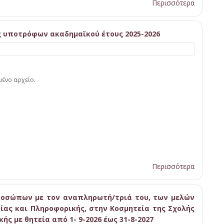
Περισσότερα
 υποτρόφων ακαδημαϊκού έτους 2025-2026
ένο αρχείο.
Περισσότερα
ροσώπων με τον αναπληρωτή/τριά του, των μελών
ρίας και Πληροφορικής, στην Κοσμητεία της Σχολής
ς με θητεία από 1- 9-2026 έως 31-8-2027