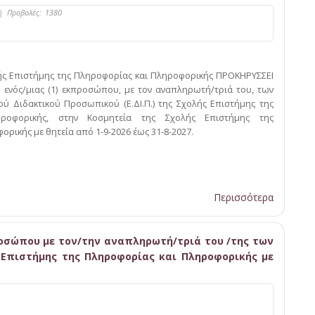
|
Προβολές:
1380
ής Επιστήμης της Πληροφορίας και Πληροφορικής ΠΡΟΚΗΡΥΣΣΕΙ
ξη ενός/μιας (1) εκπροσώπου, με τον αναπληρωτή/τριά του, των
ύ Διδακτικού Προσωπικού (Ε.ΔΙ.Π.) της Σχολής Επιστήμης της
ροφορικής, στην Κοσμητεία της Σχολής Επιστήμης της
ρικής με θητεία από 1-9-2026 έως 31-8-2027.
Περισσότερα
οσώπου με τον/την αναπληρωτή/τριά του /της των
ς Επιστήμης της Πληροφορίας και Πληροφορικής με