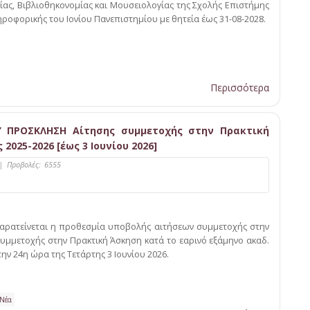
ίας, Βιβλιοθηκονομίας και Μουσειολογίας της Σχολής Επιστήμης
ροφορικής του Ιονίου Πανεπιστημίου με θητεία έως 31-08-2028.
Περισσότερα
’ ΠΡΟΣΚΛΗΣΗ Αίτησης συμμετοχής στην Πρακτική
2025-2026 [έως 3 Ιουνίου 2026]
|
Προβολές:
6555
αρατείνεται η προθεσμία υποβολής αιτήσεων συμμετοχής στην
υμμετοχής στην Πρακτική Άσκηση κατά το εαρινό εξάμηνο ακαδ.
την 24η ώρα της Τετάρτης 3 Ιουνίου 2026.
 Νέα