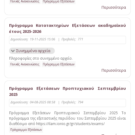
Γενικές Ανακοινώσεις
Πρόγραμμα Εξετάσεων
Περισσότερα
Πρόγραμμα Κατατακτηρίων Εξετάσεων ακαδημαϊκού
έτους 2025-2026
Δημοσίευση:
19-11-2025 15:06
|
Προβολές:
771
Συνημμένα αρχεία
Πληροφορίες στο συνημμένο αρχείο.
Γενικές Ανακοινώσεις
Πρόγραμμα Εξετάσεων
Περισσότερα
Πρόγραμμα Εξετάσεων Προπτυχιακού Σεπτεμβρίου
2025
Δημοσίευση:
04-08-2025 08:58
|
Προβολές:
794
Πρόγραμμα Εξετάσεων Προπτυχιακού Σεπτεμβρίου 2025 Το
πρόγραμμα της εξεταστικής περιόδου του Σεπτεμβρίου 2025 είναι
διαθέσιμο από https://ilam.ionio.gr/gr/students/exams/
Πρόγραμμα Εξετάσεων