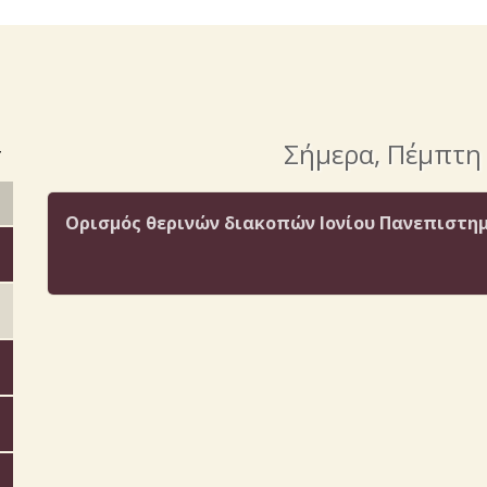
>
Σήμερα
, Πέμπτη
Ορισμός θερινών διακοπών Ιονίου Πανεπιστημί