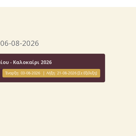
 06-08-2026
ου - Καλοκαίρι 2026
Έναρξη:
03-08-2026
|
Λήξη:
21-08-2026
[Σε Εξέλιξη]