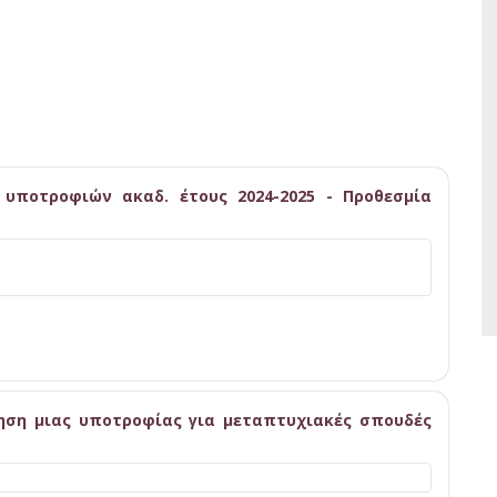
υποτροφιών ακαδ. έτους 2024-2025 - Προθεσμία
ηση μιας υποτροφίας για μεταπτυχιακές σπουδές