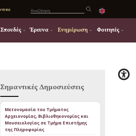
ντυπα
Σπουδές
Έρευνα
Ενημέρωση
Φοιτητές
Σημαντικές Δημοσιεύσεις
Μετονομασία του Τμήματος
Αρχειονομίας, Βιβλιοθηκονομίας και
Μουσειολογίας σε Τμήμα Επιστήμης
της Πληροφορίας