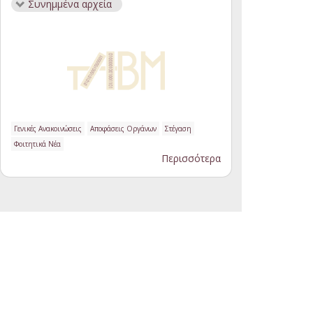
Συνημμένα αρχεία
Γενικές Ανακοινώσεις
Αποφάσεις Οργάνων
Στέγαση
Φοιτητικά Νέα
Περισσότερα