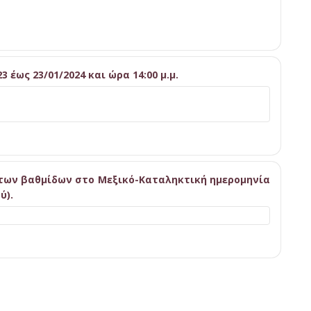
3 έως 23/01/2024 και ώρα 14:00 μ.μ.
των βαθμίδων στο Μεξικό-Καταληκτική ημερομηνία
ύ).