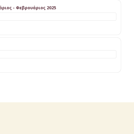
ριος - Φεβρουάριος 2025