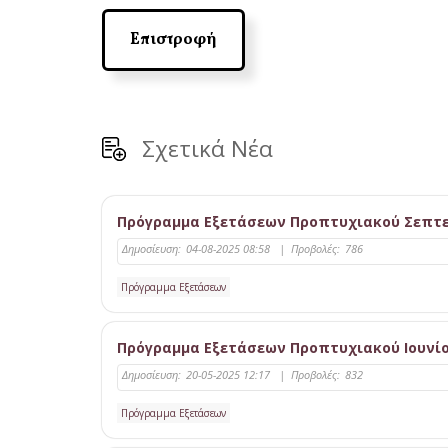
Επιστροφή
Σχετικά Νέα
Πρόγραμμα Εξετάσεων Προπτυχιακού Σεπτε
Δημοσίευση:
04-08-2025 08:58
|
Προβολές:
786
Πρόγραμμα Εξετάσεων
Πρόγραμμα Εξετάσεων Προπτυχιακού Ιουνίο
Δημοσίευση:
20-05-2025 12:17
|
Προβολές:
832
Πρόγραμμα Εξετάσεων