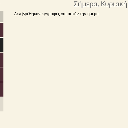
>
Σήμερα
, Κυριακ
Δεν βρέθηκαν εγγραφές για αυτήν την ημέρα