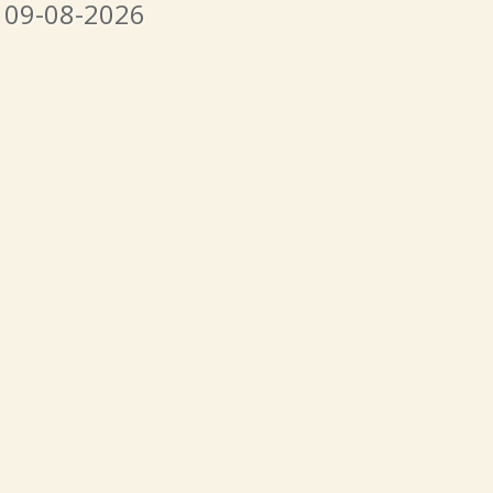
ή 09-08-2026