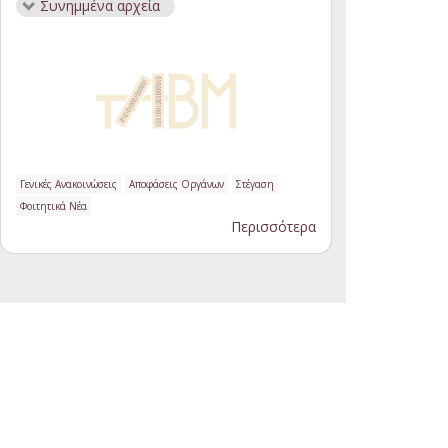
Συνημμένα αρχεία
Γενικές Ανακοινώσεις
Αποφάσεις Οργάνων
Στέγαση
Φοιτητικά Νέα
Περισσότερα