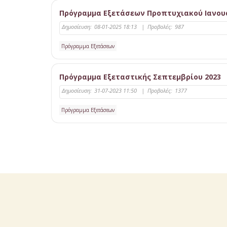
Πρόγραμμα Εξετάσεων Προπτυχιακού Ιανουά
Δημοσίευση:
08-01-2025 18:13
|
Προβολές:
987
Πρόγραμμα Εξετάσεων
Πρόγραμμα Εξεταστικής Σεπτεμβρίου 2023
Δημοσίευση:
31-07-2023 11:50
|
Προβολές:
1377
Πρόγραμμα Εξετάσεων