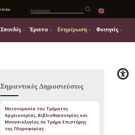
ντυπα
Σπουδές
Έρευνα
Ενημέρωση
Φοιτητές
Σημαντικές Δημοσιεύσεις
Μετονομασία του Τμήματος
Αρχειονομίας, Βιβλιοθηκονομίας και
Μουσειολογίας σε Τμήμα Επιστήμης
της Πληροφορίας