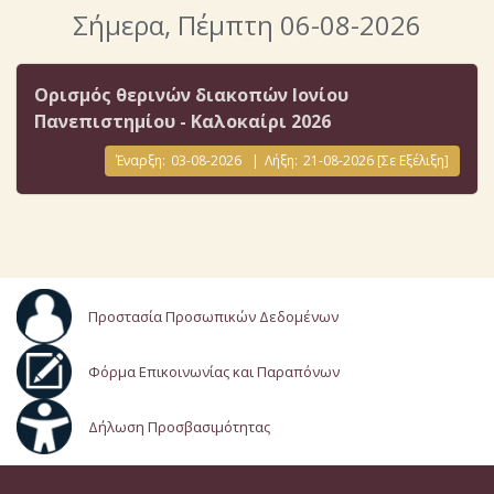
Σήμερα
, Πέμπτη 06-08-2026
Ορισμός θερινών διακοπών Ιονίου
Πανεπιστημίου - Καλοκαίρι 2026
Έναρξη:
03-08-2026
|
Λήξη:
21-08-2026
[Σε Εξέλιξη]
Προστασία Προσωπικών Δεδομένων
Φόρμα Επικοινωνίας και Παραπόνων
Δήλωση Προσβασιμότητας