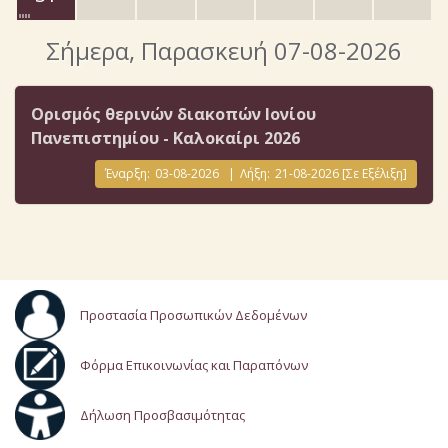
Σήμερα
, Παρασκευή 07-08-2026
Ορισμός θερινών διακοπών Ιονίου
Πανεπιστημίου - Καλοκαίρι 2026
Έναρξη:
03-08-2026
|
Λήξη:
21-08-2026
[Σε Εξέλιξη]
Προστασία Προσωπικών Δεδομένων
Φόρμα Επικοινωνίας και Παραπόνων
Δήλωση Προσβασιμότητας