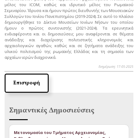
μέλος του ICOM, καθώς και ιδρυτικό μέλος του Ρωμαϊκού
Σεμιναρίου. Ίδρυσα και ήμουν πρώτος διευθυντής των Μουσειακών
Συλλογών του Ιονίου Πανεπιστημίου (2019-2024). Σε αυτό το πλαίσιο
δημιουργήθηκε το Δίκτυο Μουσείων Ιονίων Νήσων του οποίου
ήμουν ο πρώτος συντονιστής (2021-2024). Τα ερευνητικά
ενδιαφέροντα και οι δημοσιεύσεις μου αναφέρονται σε θέματα
ανάδειξης και διαχείρισης πολιτιστικής κληρονομιάς και
αρχαιολογικών αγαθών, καθώς και σε ζητήματα ανάδειξης του
υλικού πολιτισμού της ρωμαϊκής Ελλάδας και τη σημασία των
αρχαίων ιερών διαχρονικά.
Ενημέρωση: 17-05-2025
Επιστροφή
Σημαντικές Δημοσιεύσεις
Μετονομασία του Τμήματος Αρχειονομίας,