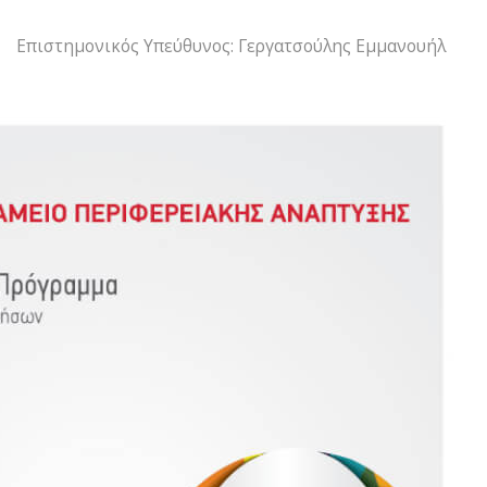
Επιστημονικός Υπεύθυνος: Γεργατσούλης Εμμανουήλ