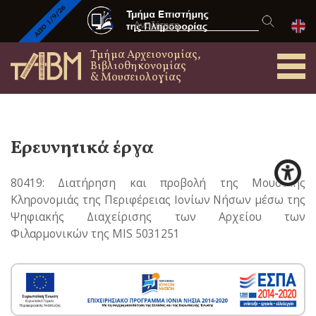
Τμήμα Αρχειονομίας,
Βιβλιοθηκονομίας
& Μουσειολογίας
Ερευνητικά έργα
80419: Διατήρηση και προβολή της Μουσικής
Κληρονομιάς της Περιφέρειας Ιονίων Νήσων μέσω της
Ψηφιακής Διαχείρισης των Αρχείου των
Φιλαρμονικών της MIS 5031251