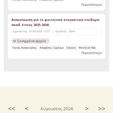
Περισσότερα
Ανακοίνωση για το φοιτητικό στεγαστικό επίδομα
ακαδ. έτους 2025-2026
Δημοσίευση:
30-06-2026 15:07
|
Προβολές:
6864
Συνημμένα αρχεία
Γενικές Ανακοινώσεις
Αποφάσεις Οργάνων
Στέγαση
Φοιτητικά Νέα
Περισσότερα
<<
<
>
>>
Αύγουστος 2026