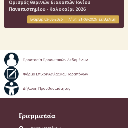
Ορισμός θερινών διακοπών Ιονίου
Πανεπιστημίου - Καλοκαίρι 2026
Έναρξη:
03-08-2026
|
Λήξη:
21-08-2026
[Σε Εξέλιξη]
Προστασία Προσωπικών Δεδομένων
Φόρμα Επικοινωνίας και Παραπόνων
Δήλωση Προσβασιμότητας
Γραμματεία