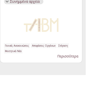
Συνημμένα αρχεία
Γενικές Ανακοινώσεις
Αποφάσεις Οργάνων
Στέγαση
Φοιτητικά Νέα
Περισσότερα