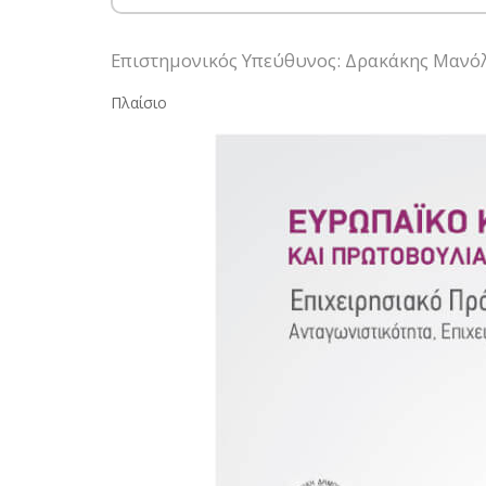
Επιστημονικός Υπεύθυνος: Δρακάκης Μανό
Πλαίσιο