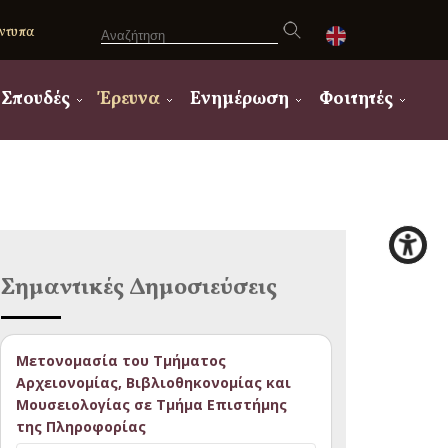
ντυπα
Σπουδές
Έρευνα
Ενημέρωση
Φοιτητές
Σημαντικές Δημοσιεύσεις
Μετονομασία του Τμήματος
Αρχειονομίας, Βιβλιοθηκονομίας και
Μουσειολογίας σε Τμήμα Επιστήμης
της Πληροφορίας