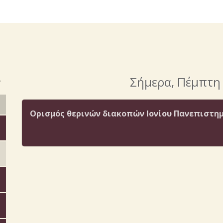
>
Σήμερα
, Πέμπτη
Ορισμός θερινών διακοπών Ιονίου Πανεπιστημί