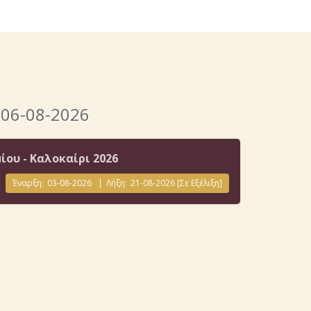
 06-08-2026
ου - Καλοκαίρι 2026
Έναρξη:
03-08-2026
|
Λήξη:
21-08-2026
[Σε Εξέλιξη]