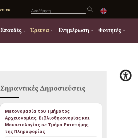
ντυπα
Σπουδές
Έρευνα
Ενημέρωση
Φοιτητές
Σημαντικές Δημοσιεύσεις
Μετονομασία του Τμήματος
Αρχειονομίας, Βιβλιοθηκονομίας και
Μουσειολογίας σε Τμήμα Επιστήμης
της Πληροφορίας