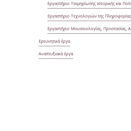
Εργαστήριο Τεκμηρίωσης Ιστορικής και Πολ
Εργαστήριο Τεχνολογιών της Πληροφορίας
Εργαστήριο Μουσειολογίας, Προστασίας, Α
Ερευνητικά έργα
Αναπτυξιακά έργα