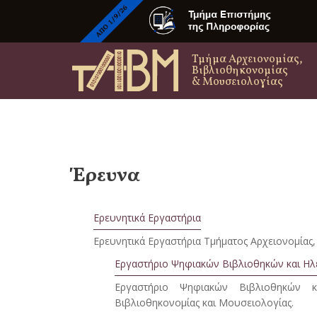
Τμήμα Αρχειονομίας,
Βιβλιοθηκονομίας
& Μουσειολογίας
Έρευνα
Ερευνητικά Εργαστήρια
Ερευνητικά Εργαστήρια Τμήματος Αρχειονομίας,
Εργαστήριο Ψηφιακών Βιβλιοθηκών και Ηλ
Eργαστήριο Ψηφιακών Βιβλιοθηκών κα
Βιβλιοθηκονομίας και Μουσειολογίας.