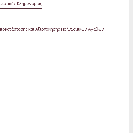
ιτιστικής Κληρονομιάς
ποκατάστασης και Αξιοποίησης Πολιτισμικών Αγαθών