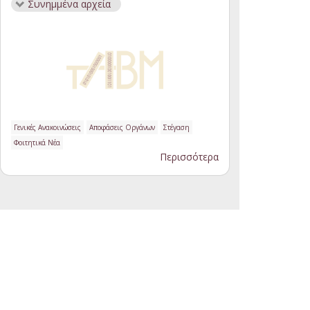
Συνημμένα αρχεία
Γενικές Ανακοινώσεις
Αποφάσεις Οργάνων
Στέγαση
Φοιτητικά Νέα
Περισσότερα