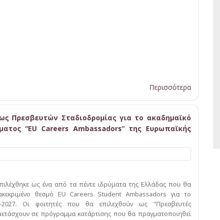
Περισσότερα
 ως Πρεσβευτών Σταδιοδρομίας για το ακαδημαϊκό
ματος “EU Careers Ambassadors” της Ευρωπαϊκής
επιλέχθηκε ως ένα από τα πέντε ιδρύματα της Ελλάδας που θα
ακεκριμένο θεσμό EU Careers Student Ambassadors για το
6-2027. Οι φοιτητές που θα επιλεχθούν ως "Πρεσβευτές
μετάσχουν σε πρόγραμμα κατάρτισης που θα πραγματοποιηθεί