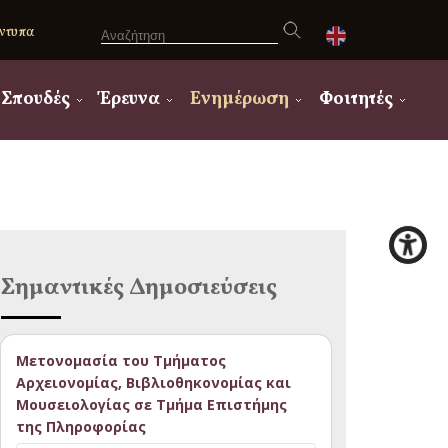
ντυπα
Σπουδές
Έρευνα
Ενημέρωση
Φοιτητές
Σημαντικές Δημοσιεύσεις
Μετονομασία του Τμήματος
Αρχειονομίας, Βιβλιοθηκονομίας και
Μουσειολογίας σε Τμήμα Επιστήμης
της Πληροφορίας