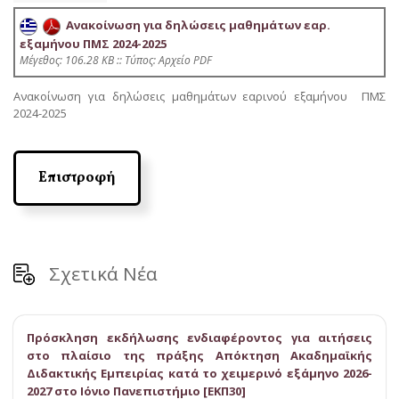
Ανακοίνωση για δηλώσεις μαθημάτων εαρ.
εξαμήνου ΠΜΣ 2024-2025
Mέγεθος: 106.28 KB :: Τύπος: Αρχείο PDF
Ανακοίνωση για δηλώσεις μαθημάτων εαρινού εξαμήνου ΠΜΣ
2024-2025
Επιστροφή
Σχετικά Νέα
Πρόσκληση εκδήλωσης ενδιαφέροντος για αιτήσεις
στο πλαίσιο της πράξης Απόκτηση Ακαδημαϊκής
Διδακτικής Εμπειρίας κατά το χειμερινό εξάμηνο 2026-
2027 στο Ιόνιο Πανεπιστήμιο [ΕΚΠ30]