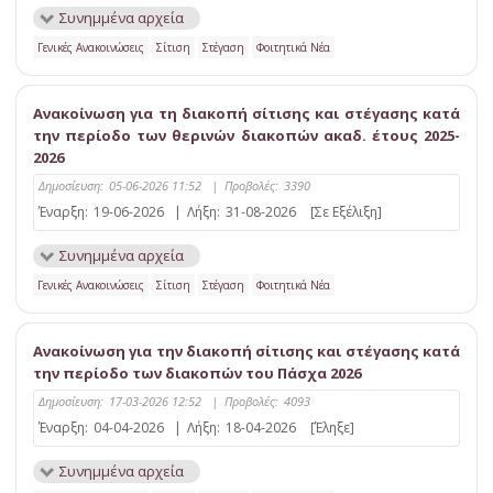
Συνημμένα αρχεία
Γενικές Ανακοινώσεις
Σίτιση
Στέγαση
Φοιτητικά Νέα
Ανακοίνωση για τη διακοπή σίτισης και στέγασης κατά
την περίοδο των θερινών διακοπών ακαδ. έτους 2025-
2026
Δημοσίευση:
05-06-2026 11:52
|
Προβολές:
3390
Έναρξη:
19-06-2026
|
Λήξη:
31-08-2026
[Σε Εξέλιξη]
Συνημμένα αρχεία
Γενικές Ανακοινώσεις
Σίτιση
Στέγαση
Φοιτητικά Νέα
Ανακοίνωση για την διακοπή σίτισης και στέγασης κατά
την περίοδο των διακοπών του Πάσχα 2026
Δημοσίευση:
17-03-2026 12:52
|
Προβολές:
4093
Έναρξη:
04-04-2026
|
Λήξη:
18-04-2026
[Έληξε]
Συνημμένα αρχεία