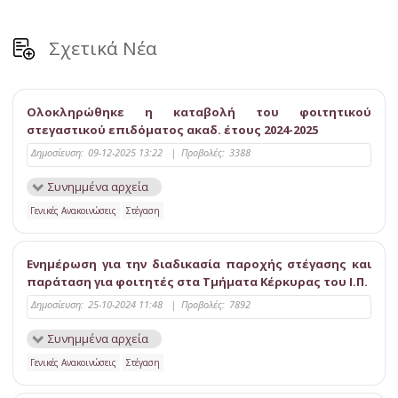
Σχετικά Νέα
Ολοκληρώθηκε η καταβολή του φοιτητικού
στεγαστικού επιδόματος ακαδ. έτους 2024-2025
Δημοσίευση:
09-12-2025 13:22
|
Προβολές:
3388
Συνημμένα αρχεία
Γενικές Ανακοινώσεις
Στέγαση
Ενημέρωση για την διαδικασία παροχής στέγασης και
παράταση για φοιτητές στα Τμήματα Κέρκυρας του Ι.Π.
Δημοσίευση:
25-10-2024 11:48
|
Προβολές:
7892
Συνημμένα αρχεία
Γενικές Ανακοινώσεις
Στέγαση