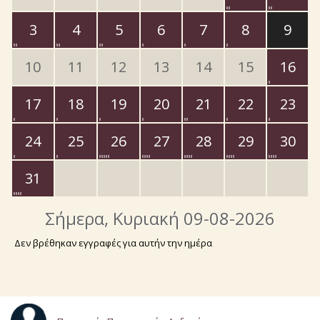
3
4
5
6
7
8
9
10
11
12
13
14
15
16
17
18
19
20
21
22
23
24
25
26
27
28
29
30
31
Σήμερα
, Κυριακή 09-08-2026
Δεν βρέθηκαν εγγραφές για αυτήν την ημέρα