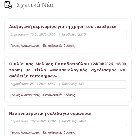
Σχετικά Νέα
Διεξαγωγή σεμιναρίου για τη χρήση του LeapSpace
Δημοσίευση:
15-05-2026 09:51
|
Προβολές:
2210
Γενικές Ανακοινώσεις
Εκπαιδευτικές Δράσεις
Ομιλία κας Μελίνας Παπαδοπούλου (24/04/2026, 18:00,
zoom) με τίτλο «Μουσειολογικός σχεδιασμός και
ανάδειξη τοποσήμων»
Δημοσίευση:
25-04-2026 12:57
|
Προβολές:
383
Γενικές Ανακοινώσεις
Εκπαιδευτικές Δράσεις
Νέα ενημερωτική σελίδα για σεμινάρια
Δημοσίευση:
19-02-2026 12:02
|
Προβολές:
3469
Γενικές Ανακοινώσεις
Εκπαιδευτικές Δράσεις