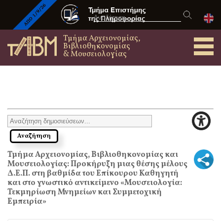
Τμήμα Αρχειονομίας,
Βιβλιοθηκονομίας
& Μουσειολογίας
Τμήμα Αρχειονομίας, Βιβλιοθηκονομίας και
Μουσειολογίας: Προκήρυξη μιας θέσης μέλους
Δ.Ε.Π. στη βαθμίδα του Επίκουρου Καθηγητή
και στο γνωστικό αντικείμενο «Μουσειολογία:
Τεκμηρίωση Μνημείων και Συμμετοχική
Εμπειρία»