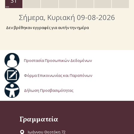
31
Σήμερα
, Κυριακή 09-08-2026
Δεν βρέθηκαν εγγραφές για αυτήν την ημέρα
Προστασία Προσωπικών Δεδομένων
Φόρμα Επικοινωνίας και Παραπόνων
Δήλωση Προσβασιμότητας
Γραμματεία
Ιωάννου Θεοτόκη 72