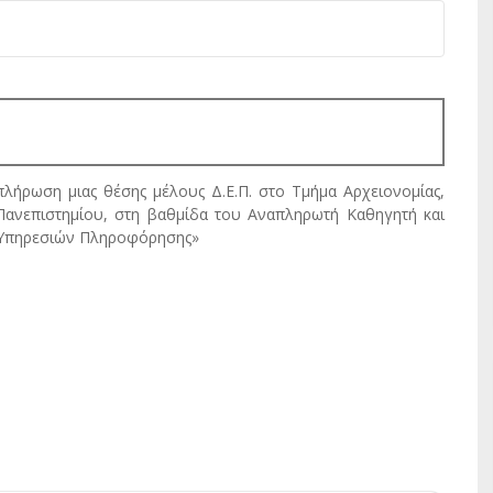
 πλήρωση μιας θέσης μέλους Δ.Ε.Π. στο Τμήμα Αρχειονομίας,
Πανεπιστημίου, στη βαθμίδα του Αναπληρωτή Καθηγητή και
η Υπηρεσιών Πληροφόρησης»