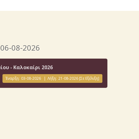
 06-08-2026
ου - Καλοκαίρι 2026
Έναρξη:
03-08-2026
|
Λήξη:
21-08-2026
[Σε Εξέλιξη]