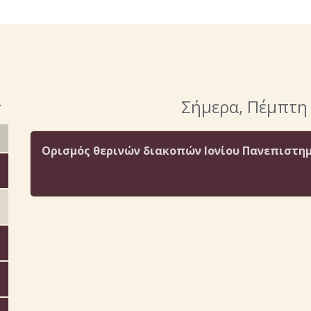
>
Σήμερα
, Πέμπτη
Ορισμός θερινών διακοπών Ιονίου Πανεπιστημί