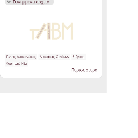
Συνημμένα αρχεία
Γενικές Ανακοινώσεις
Αποφάσεις Οργάνων
Στέγαση
Φοιτητικά Νέα
Περισσότερα