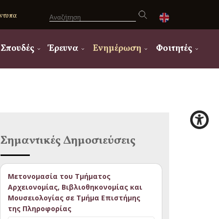
ντυπα
Σπουδές
Έρευνα
Ενημέρωση
Φοιτητές
Σημαντικές Δημοσιεύσεις
Μετονομασία του Τμήματος
Αρχειονομίας, Βιβλιοθηκονομίας και
Μουσειολογίας σε Τμήμα Επιστήμης
της Πληροφορίας