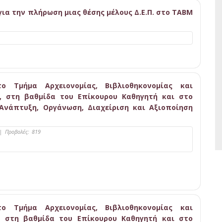
για την πλήρωση μιας θέσης μέλους Δ.Ε.Π. στο TABM
ο Τμήμα Αρχειονομίας, Βιβλιοθηκονομίας και
υ, στη βαθμίδα του Eπίκουρου Καθηγητή και στο
 Ανάπτυξη, Οργάνωση, Διαχείριση και Αξιοποίηση
|
Προβολές:
819
ο Τμήμα Αρχειονομίας, Βιβλιοθηκονομίας και
υ στη βαθμίδα του Επίκουρου Καθηγητή και στο