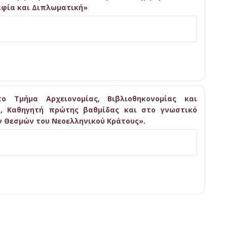
αφία και Διπλωματική»
ο Τμήμα Αρχειονομίας, Βιβλιοθηκονομίας και
υ, Καθηγητή πρώτης βαθμίδας και στο γνωστικό
ων Θεσμών του Νεοελληνικού Κράτους».