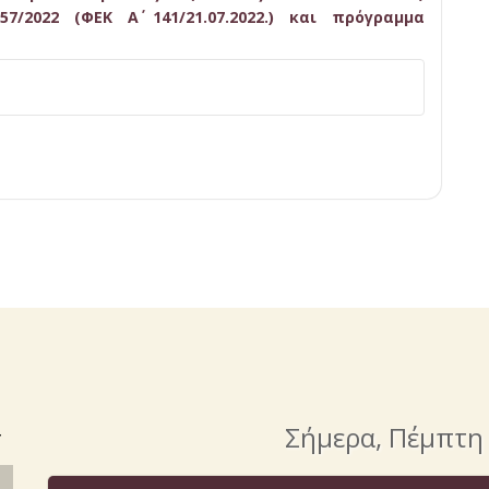
2022 (ΦΕΚ Α΄ 141/21.07.2022.) και πρόγραμμα
>
Σήμερα
, Πέμπτη