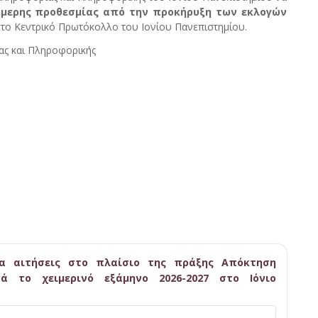
ήμερης προθεσμίας από την προκήρυξη των εκλογών
 στο Κεντρικό Πρωτόκολλο του Ιονίου Πανεπιστημίου.
ας και Πληροφορικής
ια αιτήσεις στο πλαίσιο της πράξης Απόκτηση
τά το χειμερινό εξάμηνο 2026-2027 στο Ιόνιο