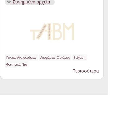
Συνημμένα αρχεία
Γενικές Ανακοινώσεις
Αποφάσεις Οργάνων
Στέγαση
Φοιτητικά Νέα
Περισσότερα