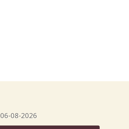
 06-08-2026