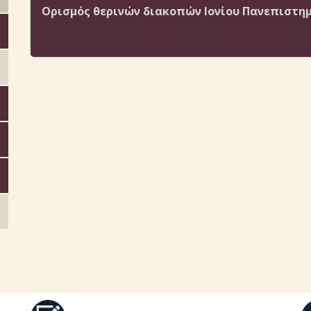
Ορισμός θερινών διακοπών Ιονίου Πανεπιστημί