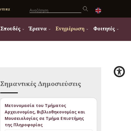
ντυπα
Σπουδές
Έρευνα
Ενημέρωση
Φοιτητές
Σημαντικές Δημοσιεύσεις
Μετονομασία του Τμήματος
Αρχειονομίας, Βιβλιοθηκονομίας και
Μουσειολογίας σε Τμήμα Επιστήμης
της Πληροφορίας