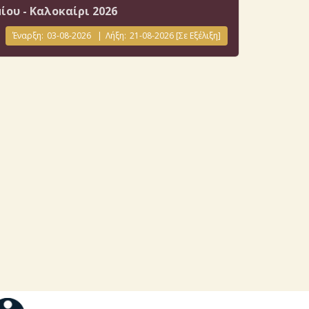
ου - Καλοκαίρι 2026
Έναρξη:
03-08-2026
|
Λήξη:
21-08-2026
[Σε Εξέλιξη]