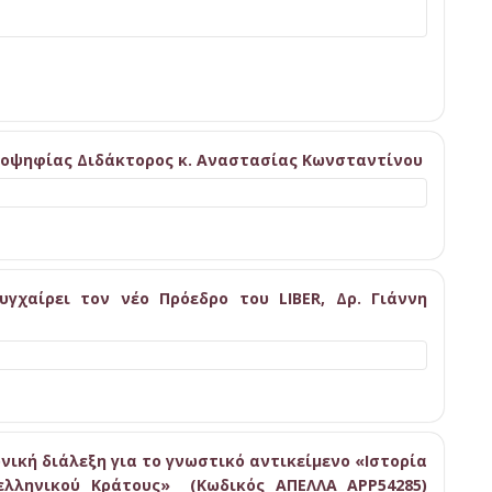
ποψηφίας Διδάκτορος κ. Αναστασίας Κωνσταντίνου
γχαίρει τον νέο Πρόεδρο του LIBER, Δρ. Γιάννη
ική διάλεξη για το γνωστικό αντικείμενο «Ιστορία
ελληνικού Κράτους» (Κωδικός ΑΠΕΛΛΑ APP54285)