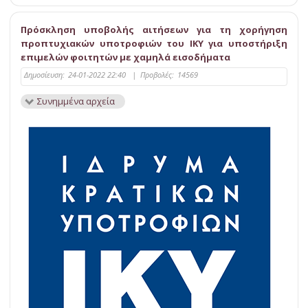
Πρόσκληση υποβολής αιτήσεων για τη χορήγηση
προπτυχιακών υποτροφιών του ΙΚΥ για υποστήριξη
επιμελών φοιτητών με χαμηλά εισοδήματα
Δημοσίευση:
24-01-2022 22:40
|
Προβολές:
14569
Συνημμένα αρχεία