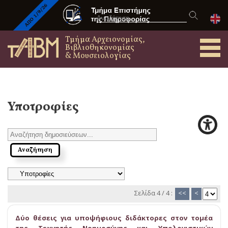
Τμήμα Αρχειονομίας,
Βιβλιοθηκονομίας
& Μουσειολογίας
Υποτροφίες
Σελίδα 4 / 4 :
<<
<
Δύο θέσεις για υποψήφιους διδάκτορες στον τομέα