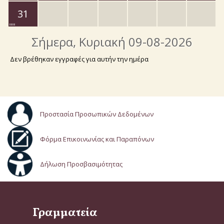
31
Σήμερα
, Κυριακή 09-08-2026
Δεν βρέθηκαν εγγραφές για αυτήν την ημέρα
Προστασία Προσωπικών Δεδομένων
Φόρμα Επικοινωνίας και Παραπόνων
Δήλωση Προσβασιμότητας
Γραμματεία