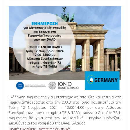
Εκδήλωση ενημέρωσης για μεταπτυχιακές σπουδές και έρευνα στη
Γερμανία/Υποτροφίες από την DAAD στο Ιόνιο Πανεπιστήμιο την
Τρίτη 12 Νοεμβρίου 2024 - 12:00-14:00 μμ. στην Αίθουσα
Συνεδριάσεων, Ισόγειο κτηρίου ΤΙΣ & ΤΑΒΜ, Ιωάννου Θεοτόκη 72. Η
ενημέρωση θα γίνει από την κα Βασιλική - Ρεγγίνα Φρέντζου,
Διευθύντρια του γραφείου της DAAD Ελλάδος.
Γενικές Εκδηλώσεις
Μεταπτυχιακές Σπουδές