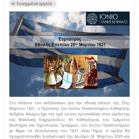
Συνημμένα αρχεία
Στο πλαίσιο των εκδηλώσεων για την εθνική επέτειο της 25ης
Μαρτίου 1821, ο Πρύτανης του Ιονίου Πανεπιστημίου Καθηγητής
Ανδρέας Φλώρος έχει την τιμή να σας προσκαλέσει στην ομιλία της
κας Βασιλικής Καχριμανίδου, Επ. Καθηγήτριας του Τμήματος
Επιστήμης και Τεχνολογίας Τροφίμων, του Ιονίου Πανεπιστημίου
με θέμα: «Η Επανάσταση του 1821 στην Τέχνη. Η ομιλία θα
πραγματοποιηθεί διαδικτυακά την Δευτέρα 24 Μαρτίου 2025 και