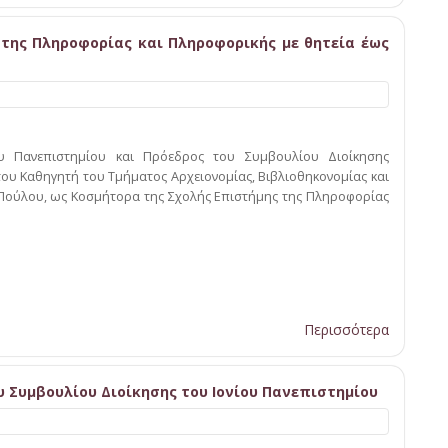
της Πληροφορίας και Πληροφορικής με θητεία έως
υ Πανεπιστημίου και Πρόεδρος του Συμβουλίου Διοίκησης
του Καθηγητή του Τμήματος Αρχειονομίας, Βιβλιοθηκονομίας και
Πούλου, ως Κοσμήτορα της Σχολής Επιστήμης της Πληροφορίας
Περισσότερα
υ Συμβουλίου Διοίκησης του Ιονίου Πανεπιστημίου