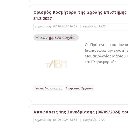
Ορισμός Κοσμήτορα της Σχολής Επιστήμης 
31.8.2027
Δημοσίευση:
07-10-2024 16:59
|
Προβολές:
1530
Συνημμένα αρχεία
Ο Πρύτανης του Ιονίο
διαπιστώνει την εκλογή 
Μουσειολογίας Μάριου 
και Πληροφορικής
Γενικές Ανακοινώσεις
Αποφάσεις Οργάνων
Αποφάσεις 1ης Συνεδρίασης (06/09/2024) το
Δημοσίευση:
06-09-2024 18:55
|
Προβολές:
9122