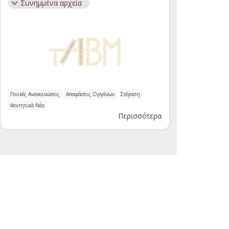
Συνημμένα αρχεία
Γενικές Ανακοινώσεις
Αποφάσεις Οργάνων
Στέγαση
Φοιτητικά Νέα
Περισσότερα