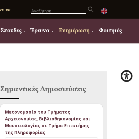
ντυπα
Σπουδές
Έρευνα
Ενημέρωση
Φοιτητές
Σημαντικές Δημοσιεύσεις
Μετονομασία του Τμήματος
Αρχειονομίας, Βιβλιοθηκονομίας και
Μουσειολογίας σε Τμήμα Επιστήμης
της Πληροφορίας