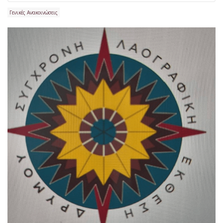
Γενικές Ανακοινώσεις