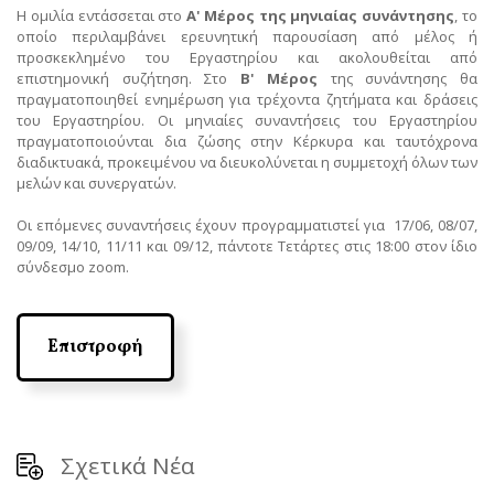
Η ομιλία εντάσσεται στο
Α' Μέρος της μηνιαίας συνάντησης
, το
οποίο περιλαμβάνει ερευνητική παρουσίαση από μέλος ή
προσκεκλημένο του Εργαστηρίου και ακολουθείται από
επιστημονική συζήτηση. Στο
Β' Μέρος
της συνάντησης θα
πραγματοποιηθεί ενημέρωση για τρέχοντα ζητήματα και δράσεις
του Εργαστηρίου. Οι μηνιαίες συναντήσεις του Εργαστηρίου
πραγματοποιούνται δια ζώσης στην Κέρκυρα και ταυτόχρονα
διαδικτυακά, προκειμένου να διευκολύνεται η συμμετοχή όλων των
μελών και συνεργατών.
Οι επόμενες συναντήσεις έχουν προγραμματιστεί για 17/06, 08/07,
09/09, 14/10, 11/11 και 09/12, πάντοτε Τετάρτες στις 18:00 στον ίδιο
σύνδεσμο zoom.
Επιστροφή
Σχετικά Νέα