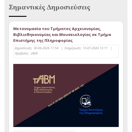
Σημαντικές Δημοσιεύσεις
Μετονομασία του Τμήματος Αρχειονομίας,
Βιβλιοθηκονομίας και Μουσειολογίας σε Τμήμα
Επιστήμης της Πληροφορίας
Δημοσίευση:
30-06-2026 11:54
|
Ενημέρωση:
13-07-2026 13:11
|
Προβολές:
2869