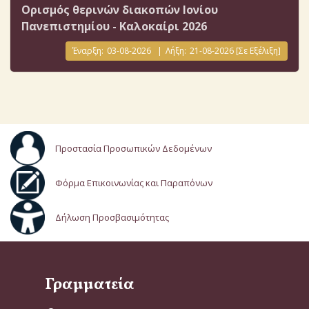
Ορισμός θερινών διακοπών Ιονίου
Πανεπιστημίου - Καλοκαίρι 2026
Έναρξη:
03-08-2026
|
Λήξη:
21-08-2026
[Σε Εξέλιξη]
Προστασία Προσωπικών Δεδομένων
Φόρμα Επικοινωνίας και Παραπόνων
Δήλωση Προσβασιμότητας
Γραμματεία