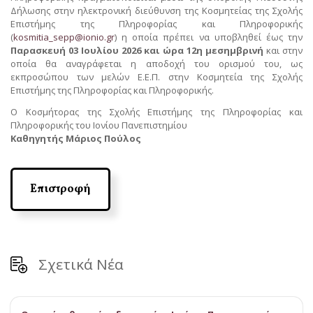
Δήλωσης στην ηλεκτρονική διεύθυνση της Κοσμητείας της Σχολής
Επιστήμης της Πληροφορίας και Πληροφορικής
(
kosmitia_sepp@ionio.gr
) η οποία πρέπει να υποβληθεί έως την
Παρασκευή 03 Ιουλίου 2026 και ώρα 12η μεσημβρινή
και στην
οποία θα αναγράφεται η αποδοχή του ορισμού του, ως
εκπροσώπου των μελών Ε.Ε.Π. στην Κοσμητεία της Σχολής
Επιστήμης της Πληροφορίας και Πληροφορικής.
Ο Κοσμήτορας της Σχολής Επιστήμης της Πληροφορίας και
Πληροφορικής του Ιονίου Πανεπιστημίου
Καθηγητής Μάριος Πούλος
Επιστροφή
Σχετικά Νέα