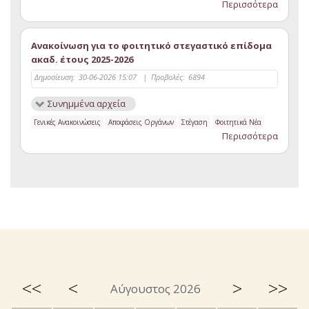
Περισσότερα
Ανακοίνωση για το φοιτητικό στεγαστικό επίδομα
ακαδ. έτους 2025-2026
Δημοσίευση:
30-06-2026 15:07
|
Προβολές:
6894
Συνημμένα αρχεία
Γενικές Ανακοινώσεις
Αποφάσεις Οργάνων
Στέγαση
Φοιτητικά Νέα
Περισσότερα
<<
<
>
>>
Αύγουστος 2026