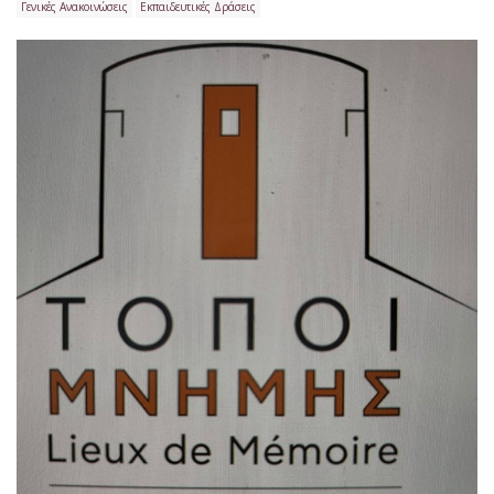
Γενικές Ανακοινώσεις
Εκπαιδευτικές Δράσεις