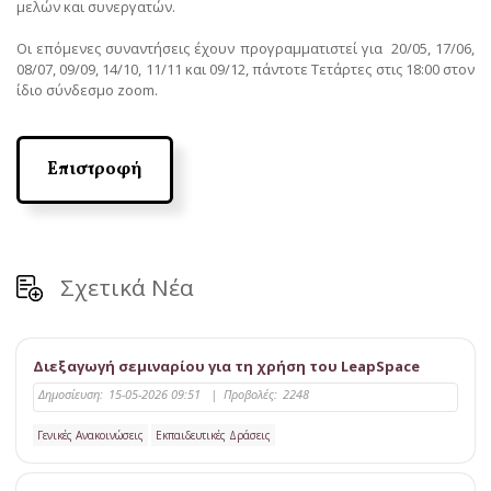
μελών και συνεργατών.
Οι επόμενες συναντήσεις έχουν προγραμματιστεί για 20/05, 17/06,
08/07, 09/09, 14/10, 11/11 και 09/12, πάντοτε Τετάρτες στις 18:00 στον
ίδιο σύνδεσμο zoom.
Επιστροφή
Σχετικά Νέα
Διεξαγωγή σεμιναρίου για τη χρήση του LeapSpace
Δημοσίευση:
15-05-2026 09:51
|
Προβολές:
2248
Γενικές Ανακοινώσεις
Εκπαιδευτικές Δράσεις