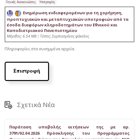
Γενικές Ανακοινώσεις
Υποτροφίες
Ενημέρωση ενδιαφερομένων για τη χορήγηση,
προπτυχιακών και μεταπτυχιακών υποτροφιών από τα
έσοδα διαφόρων κληροδοτημάτων του Εθνικού και
Καποδιστριακού Πανεπιστημίου
Mέγεθος: 6.54 MB :: Τύπος: Συμπιεσμένος φάκελος
Πληροφορίες στα συνημμένα αρχεία.
Επιστροφή
Σχετικά Νέα
Παράταση υποβολής αιτήσεων της με αρ.
3791/02.04.2026 Πρόσκλησης του Προγράμματος