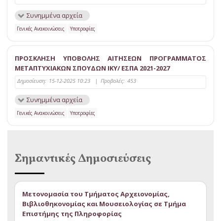
Συνημμένα αρχεία
Γενικές Ανακοινώσεις
Υποτροφίες
ΠΡΟΣΚΛΗΣΗ ΥΠΟΒΟΛΗΣ ΑΙΤΗΣΕΩΝ ΠΡΟΓΡΑΜΜΑΤΟΣ
ΜΕΤΑΠΤΥΧΙΑΚΩΝ ΣΠΟΥΔΩΝ ΙΚΥ/ ΕΣΠΑ 2021-2027
Δημοσίευση:
15-12-2025 10:23
|
Προβολές:
453
Συνημμένα αρχεία
Γενικές Ανακοινώσεις
Υποτροφίες
Σημαντικές Δημοσιεύσεις
Μετονομασία του Τμήματος Αρχειονομίας,
Βιβλιοθηκονομίας και Μουσειολογίας σε Τμήμα
Επιστήμης της Πληροφορίας