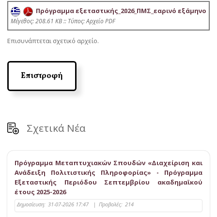
Πρόγραμμα εξεταστικής_2026_ΠΜΣ_εαρινό εξάμηνο
Mέγεθος: 208.61 KB :: Τύπος: Αρχείο PDF
Επισυνάπτεται σχετικό αρχείο.
Επιστροφή
Σχετικά Νέα
Πρόγραμμα Μεταπτυχιακών Σπουδών «Διαχείριση και
Ανάδειξη Πολιτιστικής Πληροφορίας» - Πρόγραμμα
Εξεταστικής Περιόδου Σεπτεμβρίου ακαδημαϊκού
έτους 2025-2026
Δημοσίευση:
31-07-2026 17:47
|
Προβολές:
214