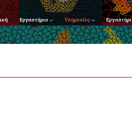
ική
Εργαστήριο
Υπηρεσίες
Εργαστήρι